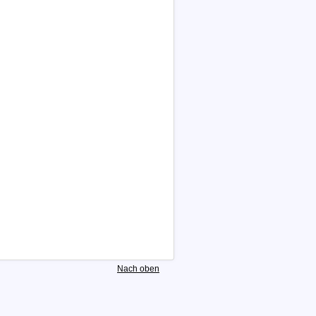
Nach oben