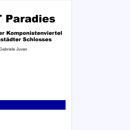
Gabriele Juvan