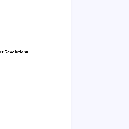
er Revolution»