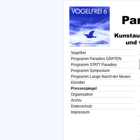
Vogelfrei
Programm Paradies GÄRTEN
Programm STATT Paradies
Programm Symposium
Programm Lange Nacht der Musen
Künstler
Pressespiegel
Organisation
Archiv
Datenschutz
Impressum